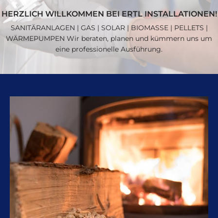
HERZLICH WILLKOMMEN BEI ERTL INSTALLATIONEN!
SANITÄRANLAGEN | GAS | SOLAR | BIOMASSE | PELLETS |
WÄRMEPUMPEN Wir beraten, planen und kümmern uns um
eine professionelle Ausführung.