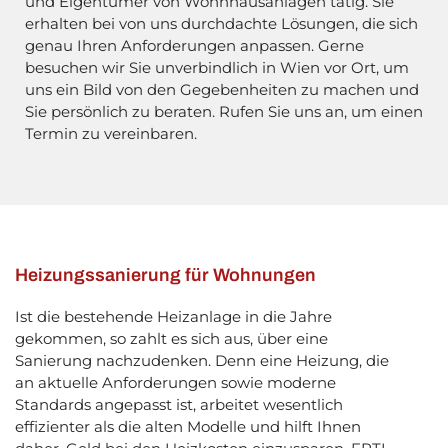
und Eigentümer von Wohnhausanlagen tätig. Sie
erhalten bei von uns durchdachte Lösungen, die sich
genau Ihren Anforderungen anpassen. Gerne
besuchen wir Sie unverbindlich in Wien vor Ort, um
uns ein Bild von den Gegebenheiten zu machen und
Sie persönlich zu beraten. Rufen Sie uns an, um einen
Termin zu vereinbaren.
Heizungssanierung für Wohnungen
Ist die bestehende Heizanlage in die Jahre
gekommen, so zahlt es sich aus, über eine
Sanierung nachzudenken. Denn eine Heizung, die
an aktuelle Anforderungen sowie moderne
Standards angepasst ist, arbeitet wesentlich
effizienter als die alten Modelle und hilft Ihnen