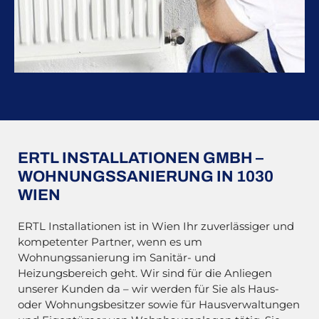
ERTL INSTALLATIONEN GMBH –
WOHNUNGSSANIERUNG IN 1030
WIEN
ERTL Installationen ist in Wien Ihr zuverlässiger und
kompetenter Partner, wenn es um
Wohnungssanierung im Sanitär- und
Heizungsbereich geht. Wir sind für die Anliegen
unserer Kunden da – wir werden für Sie als Haus-
oder Wohnungsbesitzer sowie für Hausverwaltungen