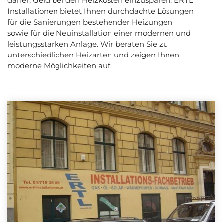
daher, Geld bei den Heizkosten einzusparen. ERTL
Installationen bietet Ihnen durchdachte Lösungen
für die Sanierungen bestehender Heizungen
sowie für die Neuinstallation einer modernen und
leistungsstarken Anlage. Wir beraten Sie zu
unterschiedlichen Heizarten und zeigen Ihnen
moderne Möglichkeiten auf.