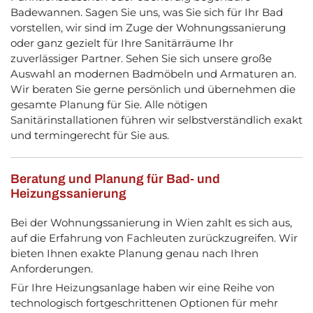
Badewannen. Sagen Sie uns, was Sie sich für Ihr Bad
vorstellen, wir sind im Zuge der Wohnungssanierung
oder ganz gezielt für Ihre Sanitärräume Ihr
zuverlässiger Partner. Sehen Sie sich unsere große
Auswahl an modernen Badmöbeln und Armaturen an.
Wir beraten Sie gerne persönlich und übernehmen die
gesamte Planung für Sie. Alle nötigen
Sanitärinstallationen führen wir selbstverständlich exakt
und termingerecht für Sie aus.
Beratung und Planung für Bad- und
Heizungssanierung
Bei der Wohnungssanierung in Wien zahlt es sich aus,
auf die Erfahrung von Fachleuten zurückzugreifen. Wir
bieten Ihnen exakte Planung genau nach Ihren
Anforderungen.
Für Ihre Heizungsanlage haben wir eine Reihe von
technologisch fortgeschrittenen Optionen für mehr