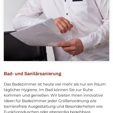
Bad- und Sanitärsanierung
Das Badezimmer ist heute viel mehr als nur ein Raum
täglicher Hygiene. Im Bad können Sie zur Ruhe
kommen und genießen. Wir bieten Ihnen innovative
Ideen für Badezimmer jeder Größenordnung wie
barrierefreie Ausgestaltung und Besonderheiten wie
Funktionsduschen oder ebenerdig begehbare