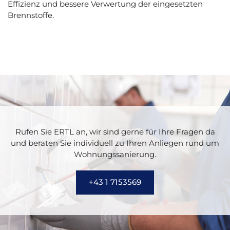
Effizienz und bessere Verwertung der eingesetzten
Brennstoffe.
Rufen Sie ERTL an, wir sind gerne für Ihre Fragen da
und beraten Sie individuell zu Ihren Anliegen rund um
Wohnungssanierung.
+43 1 7153569